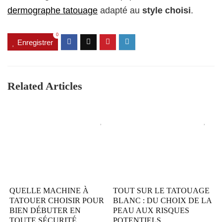
dermographe tatouage
adapté au
style choisi
.
0
Enregistrer
Related Articles
QUELLE MACHINE À
TOUT SUR LE TATOUAGE
TATOUER CHOISIR POUR
BLANC : DU CHOIX DE LA
BIEN DÉBUTER EN
PEAU AUX RISQUES
TOUTE SÉCURITÉ
POTENTIELS