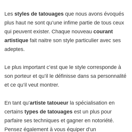
Les
styles de tatouages
que nous avons évoqués
plus haut ne sont qu’une infime partie de tous ceux
qui peuvent exister. Chaque nouveau
courant
artistique
fait naitre son style particulier avec ses
adeptes.
Le plus important c’est que le style corresponde à
son porteur et qu’il le définisse dans sa personnalité
et ce qu’il veut montrer.
En tant qu’
artiste tatoueur
la spécialisation en
certains
types de tatouages
est un plus pour
parfaire ses techniques et gagner en notoriété.
Pensez également à vous équiper d’un