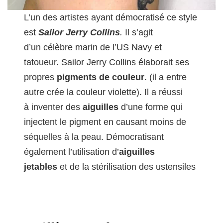
L’un des artistes ayant démocratisé ce style
est
Sailor Jerry Collins
.
Il s’agit
d’un célèbre marin de l’US Navy et
tatoueur. Sailor Jerry Collins élaborait ses
propres
pigments de couleur
. (il a entre
autre crée la couleur violette). Il a réussi
à inventer des
aiguilles
d’une forme qui
injectent le pigment en causant moins de
séquelles à la peau. Démocratisant
également l’utilisation d’
aiguilles
jetables
et de la stérilisation des ustensiles