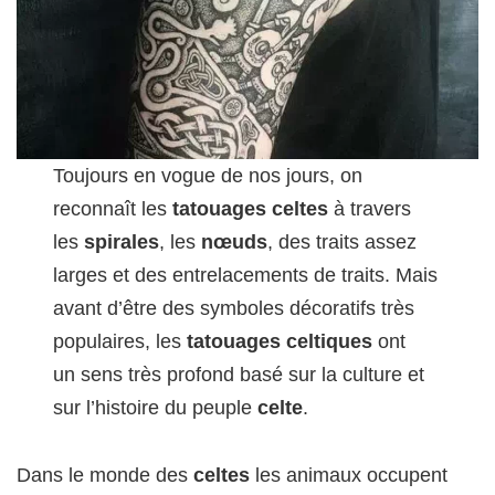
Toujours en vogue de nos jours, on
reconnaît les
tatouages celtes
à travers
les
spirales
, les
nœuds
, des traits assez
larges et des entrelacements de traits. Mais
avant d’être des symboles décoratifs très
populaires, les
tatouages celtiques
ont
un sens très profond basé sur la culture et
sur l’histoire du peuple
celte
.
Dans le monde des
celtes
les animaux occupent