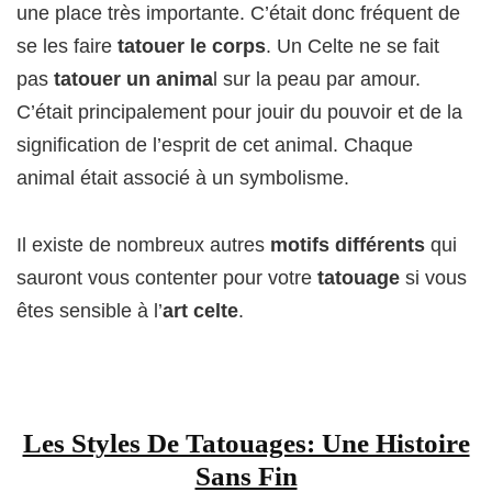
une place très importante. C’était donc fréquent de
se les faire
tatouer le corps
. Un Celte ne se fait
pas
tatouer un anima
l sur la peau par amour.
C’était principalement pour jouir du pouvoir et de la
signification de l’esprit de cet animal. Chaque
animal était associé à un symbolisme.
Il existe de nombreux autres
motifs différents
qui
sauront vous contenter pour votre
tatouage
si vous
êtes sensible à l’
art celte
.
Les Styles De Tatouages: Une Histoire
Sans Fin