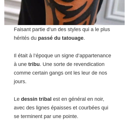
Faisant partie d’un des styles qui a le plus
hérités du
passé du tatouage
.
Il était à l’époque un signe d’appartenance
à une
tribu
. Une sorte de revendication
comme certain gangs ont les leur de nos
jours.
Le
dessin tribal
est en général en noir,
avec des lignes épaisses et courbées qui
se terminent par une pointe.