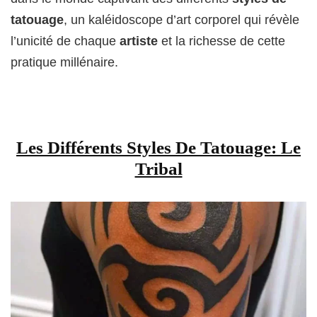
tatouage
, un kaléidoscope d’art corporel qui révèle
l’unicité de chaque
artiste
et la richesse de cette
pratique millénaire.
Les Différents Styles De Tatouage: Le
Tribal