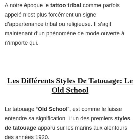
A notre époque le
tattoo tribal
comme parfois
appelé n’est plus forcément un signe
d’appartenance tribal ou religieuse. Il s’agit
maintenant d’un phénomène de mode ouverte à
n’importe qui.
Les Différents Styles De Tatouage: Le
Old School
Le tatouage “
Old School
”, est comme le laisse
entendre sa signification. L’un des premiers
styles
de tatouage
apparu sur les marins aux alentours
des années 1920.