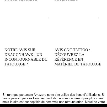
NOTRE AVIS SUR
AVIS CNC TATTOO :
DRAGONHAWK ! UN
DÉCOUVREZ LA
INCONTOURNABLE DU
RÉFÉRENCE EN
TATOUAGE ?
MATÉRIEL DE TATOUAGE
En tant que partenaire Amazon, notre site utilise des liens d’affiliations. Si
vous passez par ces liens les produits ne vous couteront pas plus chers
mais le site est susceptible de percevoir une rémunération. Merci de votre
contribution.