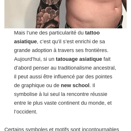
Mais l’une des particularité du
tattoo
asiatique
, c’est qu’il s’est enrichi de sa
grande adoption à travers ses frontières.
Aujourd’hui, si un
tatouage asiatique
fait
d’abord penser au traditionalisme ancestral,
il peut aussi être influencé par des pointes
de graphique ou de
new school
. Il
symbolise à lui seul la rencontre réussie
entre le plus vaste continent du monde, et
l’occident.
Certains symboles et motifs sont incontournables